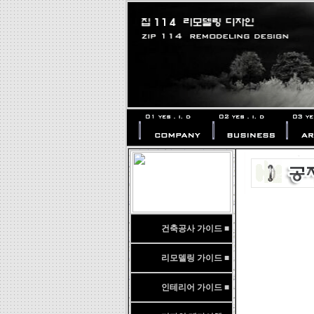
건축공사 가이드 ■
리모델링 가이드 ■
인테리어 가이드 ■