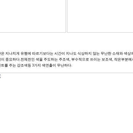
은 지나치게 유행에 따르기보다는 시간이 지나도 식상하지 않는 무난한 소재와 색상의 
이 중요하다.전체전인 색을 주도하는 주조색, 부수적으로 쓰이는 보조색, 작은부분에서