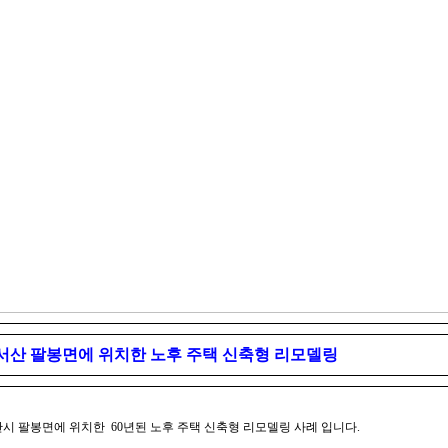
서산 팔봉면에 위치한 노후 주택 신축형 리모델링
시 팔봉면에 위치한  60년된 노후 주택 신축형 리모델링 사례 입니다.
