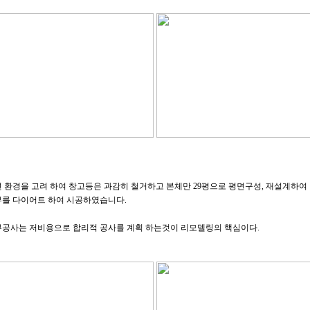
 환경을 고려 하여 창고등은 과감히 철거하고 본체만 29평으로 평면구성, 재설계하여 

를 다이어트 하여 시공하였습니다.
