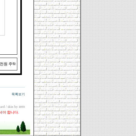
4, 전원 주택 신축, 주택 신축, 주택 리모델링, 농가주택 신축, 농가주택 리모델링, 집수
목록보기
zero
ard
/ skin by
셔야 합니다.