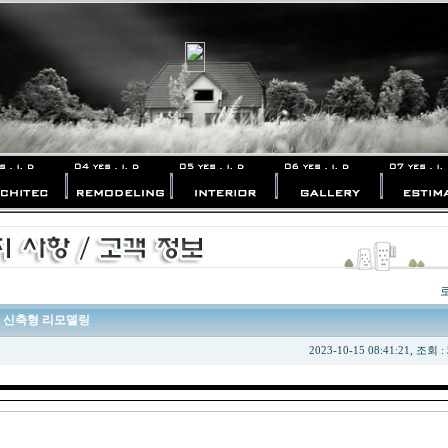
 신축형 리모델링
2023-10-15 08:41:21, 조회 :