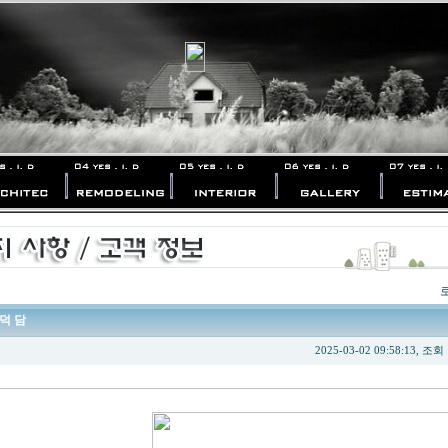
] 덕 담
2025-03-02 09:58:13, 조회 