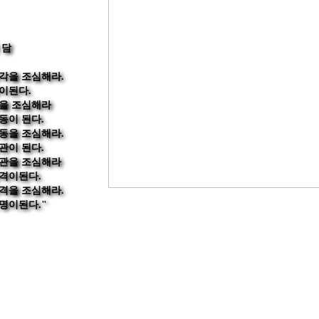
담

각을 조심해라.

이된다.

을 조심해라

동이 된다.

동을 조심해라.

관이 된다.

관을 조심해라

격이된다.

격을 조심해라.

명이된다."
