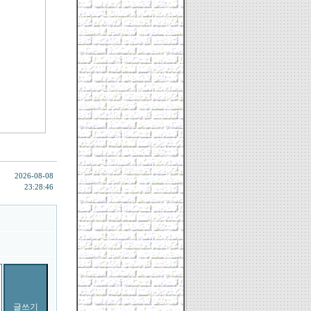
2026-08-08
23:28:46