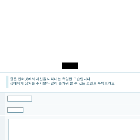
글은 인터넷에서 자신을 나타내는 유일한 모습입니다.
상대에게 상처를 주기보다 같이 즐거워 할 수 있는 코멘트 부탁드려요.