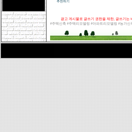
추천하기
광고 게시물로 글쓰기 권한을 제한, 글쓰기는 바
#주택신축 #주택리모델링 #아파트리모델링 #농가신