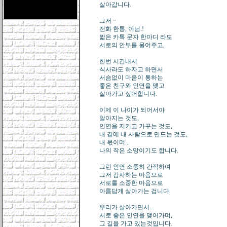
살아갑니다.
그저ᆢ
전화 한통, 아님.!
짧은 카톡 문자 한마디 라도
서로의 안부를 물어주고,
한번 시간내서
식사라도 하자고 하면서
서슴없이 마음이 통하는
좋은 친구와 인연을 맺고
살아가고 싶어합니다.
이제 이 나이가 되어서야
알아지는 것도,
인연을 지키고 가꾸는 것도,
내 곁에 내 사람으로 만드는 것도,
내 몫이며...
나의 작은 소망이기도 합니다.
그런 인연 소중히 간직하여
그저 감사하는 마음으로
서로를 소중한 마음으로
아름답게 살아가는 겁니다.
우리가 살아가면서...
서로 좋은 인연을 맺어가며,
그 길을 가고 있는것입니다.