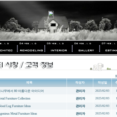
제목
작성자
작성일
 통나무에서 80 아름다운 아이디어
관리자
2025/02/03
etal Furniture Collection
관리자
2025/02/03
Wood Log Furniture Ideas
관리자
2025/02/03
ngenieus Metal Furniture Ideas
관리자
2025/02/03